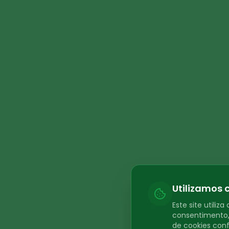
Utilizamos 
Este site utili
consentimento, 
de cookies con