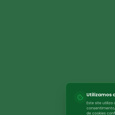
Utilizamos 
Este site utili
consentimento, 
de cookies con